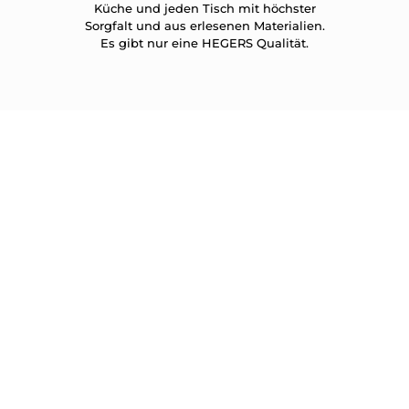
Küche und jeden Tisch mit höchster
Sorgfalt und aus erlesenen Materialien.
Es gibt nur eine HEGERS Qualität.