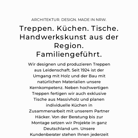
ARCHITEKTUR. DESIGN. MADE IN NRW.
Treppen. Küchen. Tische.
Handwerkskunst aus der
Region.
Familiengeführt.
Wir designen und produzieren Treppen
aus Leidenschaft. Seit 1924 ist der
Umgang mit Holz und der Bau mit
natürlichen Materialien unsere
Kernkompetenz. Neben hochwertigen
Treppen fertigen wir auch exklusive
Tische aus Massivholz und planen
individuelle Küchen in
Zusammenarbeit mit unserem Partner
Häcker. Von der Beratung bis zur
Montage setzen wir Projekte in ganz
Deutschland um. Unsere
Kundenberater stehen Ihnen jederzeit