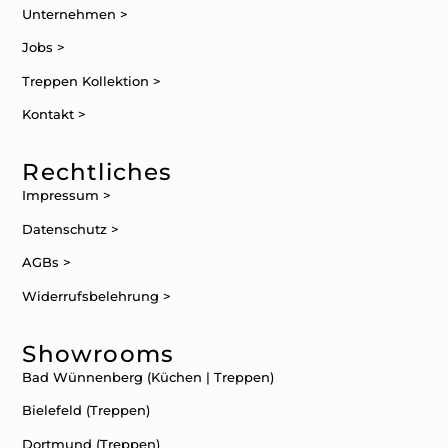
Unternehmen >
Jobs >
Treppen Kollektion >
Kontakt >
Rechtliches
Impressum >
Datenschutz >
AGBs >
Widerrufsbelehrung >
Showrooms
Bad Wünnenberg (Küchen | Treppen)
Bielefeld (Treppen)
Dortmund (Treppen)