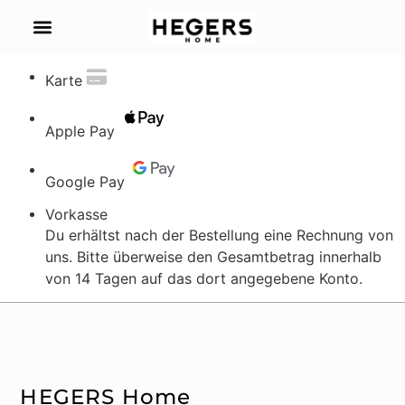
Zahlungsarten
Karte
Apple Pay
Google Pay
Vorkasse
Du erhältst nach der Bestellung eine Rechnung von
uns. Bitte überweise den Gesamtbetrag innerhalb
von 14 Tagen auf das dort angegebene Konto.
HEGERS Home