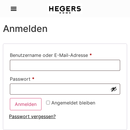
Mein Konto
Anmelden
Benutzername oder E-Mail-Adresse
*
Passwort
*
Angemeldet bleiben
Anmelden
Passwort vergessen?