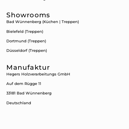
Showrooms
Bad Wünnenberg (Küchen | Treppen)
Bielefeld (Treppen)
Dortmund (Treppen)
Düsseldorf (Treppen)
Manufaktur
Hegers Holzverarbeitungs GmbH
Auf dem Rügge 11
33181 Bad Wünnenberg
Deutschland