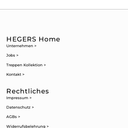
HEGERS Home
Unternehmen >
Jobs >
Treppen Kollektion >
Kontakt >
Rechtliches
Impressum >
Datenschutz >
AGBs >
Widerrufsbelehrung >