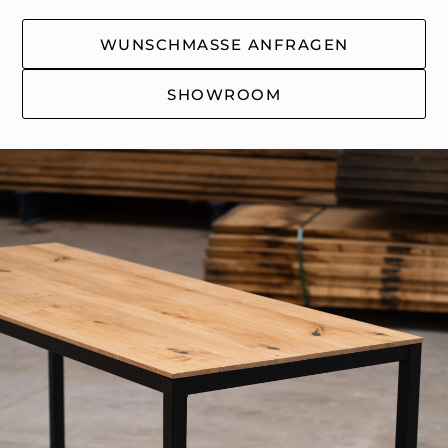
WUNSCHMASSE ANFRAGEN
SHOWROOM