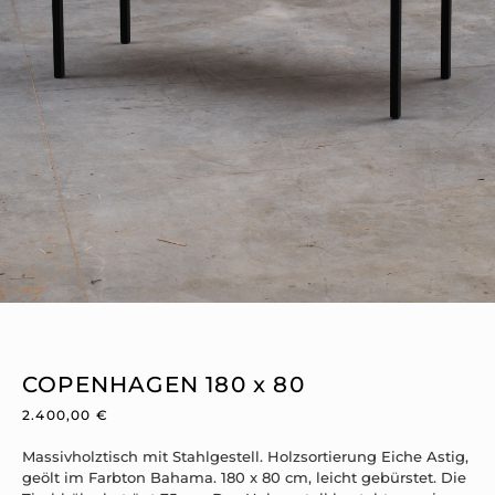
COPENHAGEN 180 x 80
2.400,00
€
Massivholztisch mit Stahlgestell. Holzsortierung Eiche Astig,
geölt im Farbton Bahama. 180 x 80 cm, leicht gebürstet. Die