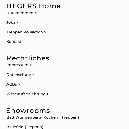
HEGERS Home
Unternehmen >
Jobs >
Treppen Kollektion >
Kontakt >
Rechtliches
Impressum >
Datenschutz >
AGBs >
Widerrufsbelehrung >
Showrooms
Bad Wünnenberg (Küchen | Treppen)
Bielefeld (Treppen)