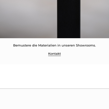
Bemustere die Materialien in unseren Showrooms.
Kontakt